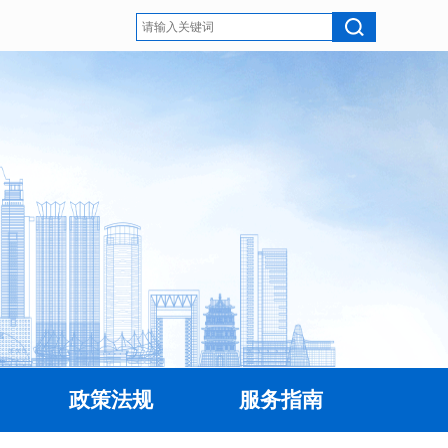
政策法规
服务指南