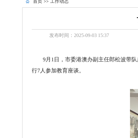
首页
工作动态
>>
发布时间：2025-09-03 15:37
9月1日，市委港澳办副主任郎松波带
行7人参加教育座谈。