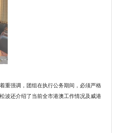
着重强调，团组在执行公务期间，必须严格
松波还介绍了当前全市港澳工作情况及威港