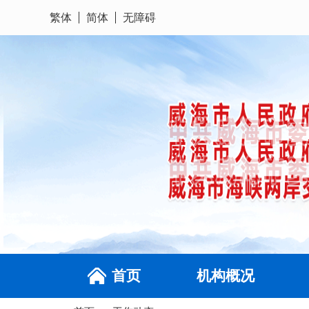
繁体
简体
无障碍
首页
机构概况