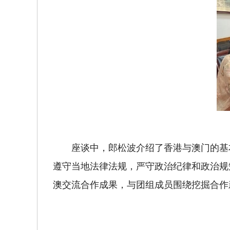
座谈中，郎松波介绍了香港与澳门的基
遵守当地法律法规，严守政治纪律和政治规
澳交流合作成果，与团组成员围绕挖掘合作