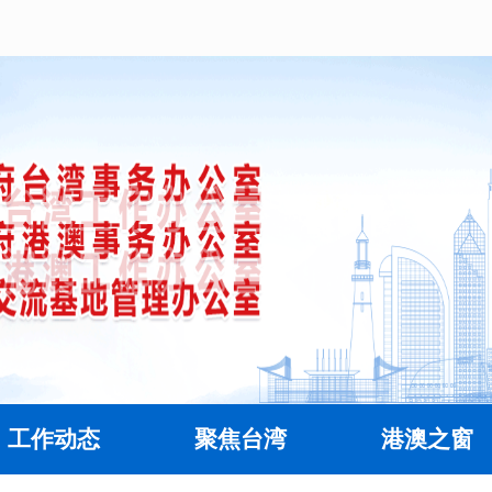
工作动态
聚焦台湾
港澳之窗