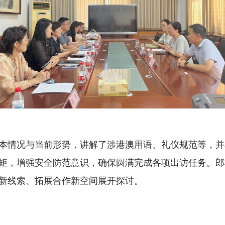
本情况与当前形势，讲解了涉港澳用语、礼仪规范等，并
矩，增强安全防范意识，确保圆满完成各项出访任务。郎
新线索、拓展合作新空间展开探讨。