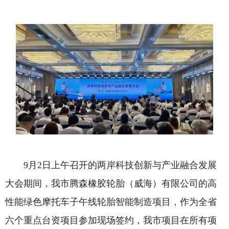
9月2日上午召开的两岸科技创新与产业融合发展
大会期间，我市腾森橡胶轮胎（威海）有限公司的高
性能绿色摩托车子午线轮胎智能制造项目，作为全省
六个重点台资项目参加现场签约，我市项目在所有项