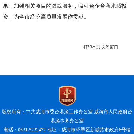
果，加强相关项目的跟踪服务，吸引台企台商来威投
资，为全市经济高质量发展作贡献。
打印本页
关闭窗口
版权所有：中共威海市委台港澳工作办公室 威海市人民政府台
港澳事务办公室
电话：0631-5232472 地址：威海市环翠区新威路市政府6号楼