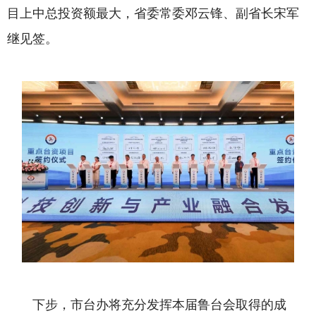
目上中总投资额最大，省委常委邓云锋、副省长宋军
继见签。
下步，市台办将充分发挥本届鲁台会取得的成