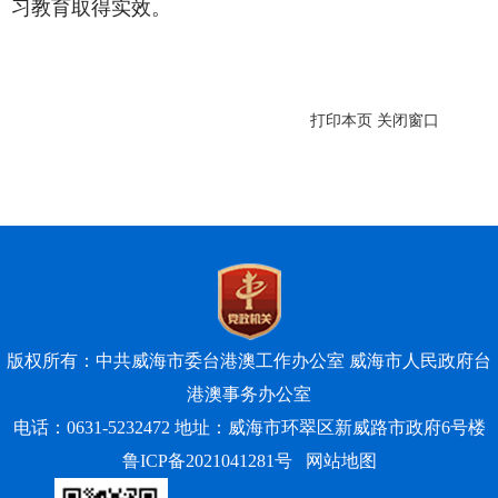
习教育取得实效。
打印本页
关闭窗口
版权所有：中共威海市委台港澳工作办公室 威海市人民政府台
港澳事务办公室
电话：0631-5232472 地址：威海市环翠区新威路市政府6号楼
鲁ICP备2021041281号
网站地图