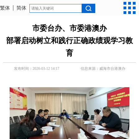
繁体
简体
市委台办、市委港澳办
部署启动树立和践行正确政绩观学习教
育
发布时间：2026-03-12 14:17
信息来源：
威海市台港澳办