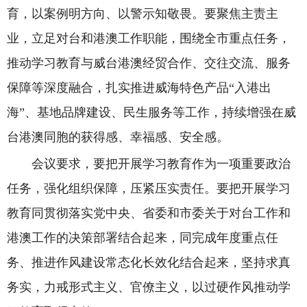
育，以案例明方向、以警示知敬畏。要聚焦主责主
业，立足对台和港澳工作职能，围绕全市重点任务，
推动学习教育与威台港澳经贸合作、交往交流、服务
保障等深度融合，扎实推进威海特色产品“入港出
海”、基地品牌建设、民生服务等工作，持续增强在威
台港澳同胞的获得感、幸福感、安全感。
会议要求，要把开展学习教育作为一项重要政治
任务，强化组织保障，压紧压实责任。要把开展学习
教育同贯彻落实党中央、省委和市委关于对台工作和
港澳工作的决策部署结合起来，同完成年度重点任
务、推进作风建设常态化长效化结合起来，坚持求真
务实，力戒形式主义、官僚主义，以过硬作风推动学