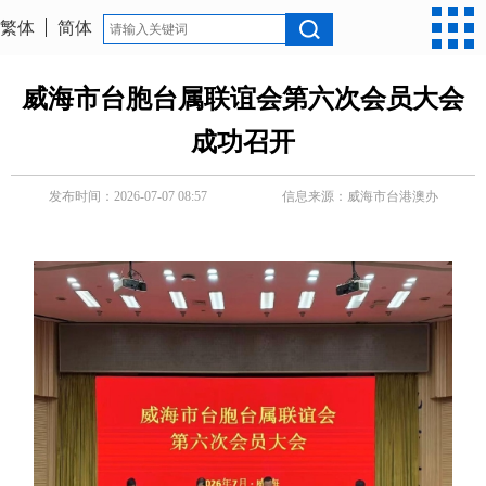
繁体
简体
威海市台胞台属联谊会第六次会员大会
成功召开
发布时间：2026-07-07 08:57
信息来源：
威海市台港澳办