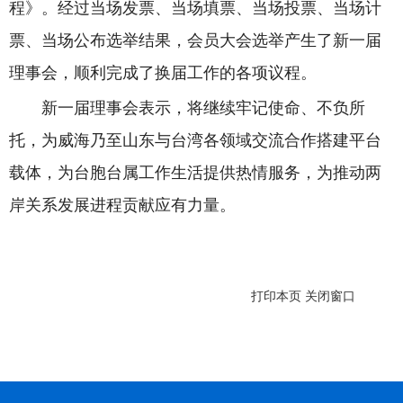
程》。经过当场发票、当场填票、当场投票、当场计
票、当场公布选举结果，会员大会选举产生了新一届
理事会，顺利完成了换届工作的各项议程。
新一届理事会表示，将继续牢记使命、不负所
托，为威海乃至山东与台湾各领域交流合作搭建平台
载体，为台胞台属工作生活提供热情服务，为推动两
岸关系发展进程贡献应有力量。
打印本页
关闭窗口