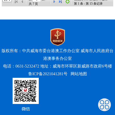
第
1
条 - 第
15
条记录
共
7
页
版权所有：中共威海市委台港澳工作办公室 威海市人民政府台
港澳事务办公室
电话：0631-5232472 地址：威海市环翠区新威路市政府6号楼
鲁ICP备2021041281号
网站地图