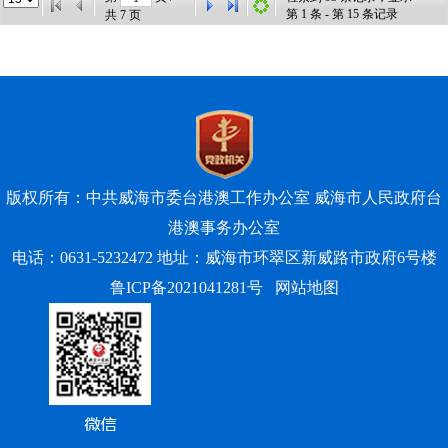
第
1
条 - 第
15
条记录
共
7
页
版权所有：中共威海市委台港澳工作办公室 威海市人民政府台
港澳事务办公室
电话：0631-5232472 地址：威海市环翠区新威路市政府6号楼
鲁ICP备2021041281号
网站地图