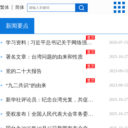
繁体
简体
新闻要点
学习资料 | 习近平总书记关于网络强国的重要思想
2026-07-15
署名文章：台湾问题的由来和性质
2025-10-27
党的二十大报告
2023-09-15
“九二共识”的由来
2023-09-15
新华社评论员：纪念台湾光复，共促祖国统一
2025-10-27
受权发布丨全国人民代表大会常务委员会关于设立台湾光复纪念日的决定
2025-10-27