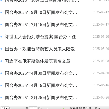
国台办2025年10月15日新闻发布会文字实录
2025-10-15
国台办2025年9月10日新闻发布会文字实录
2025-09-12
国台办2025年7月16日新闻发布会文字实录
2025-07-17
评世卫大会拒列涉台提案 国台办：任何勾连外部势力谋“独”的图谋都注定...
2025-05-20
国台办：欢迎台湾演艺人员来大陆发展，将采取必要措施维护其合法正当权益
2025-05-20
习近平在俄罗斯媒体发表署名文章
2025-05-08
国台办2025年4月30日新闻发布会文字实录
2025-04-30
国台办2025年4月16日新闻发布会文字实录
2025-04-16
国台办2025年3月26日新闻发布会文字实录
2025-03-26
第
页 /
检索到
93
条记录，显示