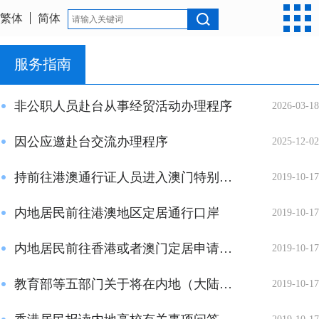
繁体
简体
服务指南
非公职人员赴台从事经贸活动办理程序
2026-03-18
因公应邀赴台交流办理程序
2025-12-02
持前往港澳通行证人员进入澳门特别行政区及申请居留证件办事指南
2019-10-17
内地居民前往港澳地区定居通行口岸
2019-10-17
内地居民前往香港或者澳门定居申请须知
2019-10-17
教育部等五部门关于将在内地（大陆）就读的港澳台大学生纳入城镇居民基本...
2019-10-17