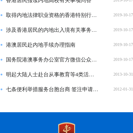
香港居民报读内地高校有关事项问答
2019-10-17
取得内地法律职业资格的香港特别行政区和澳门特别行政区居民在内地从事律...
2019-10-17
涉及香港居民的内地出入境有关事务问答
2019-10-17
港澳居民赴内地手续办理指南
2019-10-17
国务院港澳事务办公室官方微信公众号10月1日开通
2019-10-17
明起大陆人士赴台从事教育等4类活动可在线申请证件
2013-10-31
七条便利举措服务台胞台商 签注申请3天办结
2012-01-31